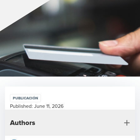
PUBLICACIÓN
Published:
June 11, 2026
Authors