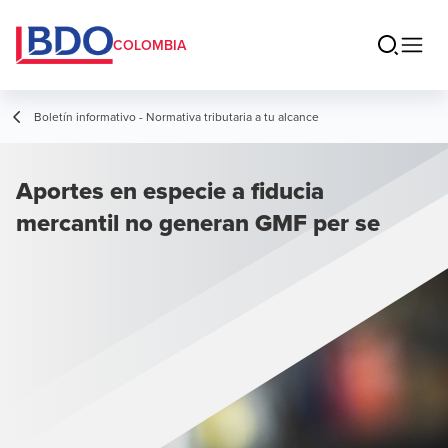
COLOMBIA
Boletín informativo - Normativa tributaria a tu alcance
Aportes en especie a fiducia
mercantil no generan GMF per se