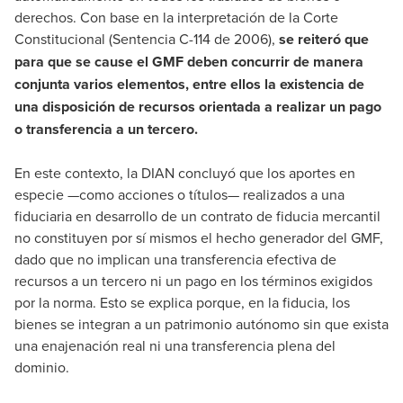
derechos. Con base en la interpretación de la Corte
Constitucional (Sentencia C-114 de 2006),
se reiteró que
para que se cause el GMF deben concurrir de manera
conjunta varios elementos, entre ellos la existencia de
una disposición de recursos orientada a realizar un pago
o transferencia a un tercero.
En este contexto, la DIAN concluyó que los aportes en
especie —como acciones o títulos— realizados a una
fiduciaria en desarrollo de un contrato de fiducia mercantil
no constituyen por sí mismos el hecho generador del GMF,
dado que no implican una transferencia efectiva de
recursos a un tercero ni un pago en los términos exigidos
por la norma. Esto se explica porque, en la fiducia, los
bienes se integran a un patrimonio autónomo sin que exista
una enajenación real ni una transferencia plena del
dominio.