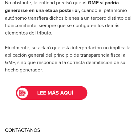
No obstante, la entidad precisó que
el GMF sí podría
generarse en una etapa posterior,
cuando el patrimonio
autónomo transfiera dichos bienes a un tercero distinto del
fideicomitente, siempre que se configuren los demás
elementos del tributo.
Finalmente, se aclaró que esta interpretación no implica la
aplicación general del principio de transparencia fiscal al
GMF, sino que responde a la correcta delimitación de su
hecho generador.
CONTÁCTANOS