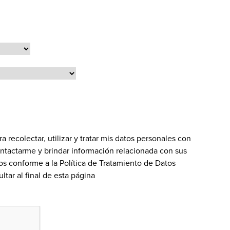
recolectar, utilizar y tratar mis datos personales con
contactarme y brindar información relacionada con sus
dos conforme a la Política de Tratamiento de Datos
ltar al final de esta página