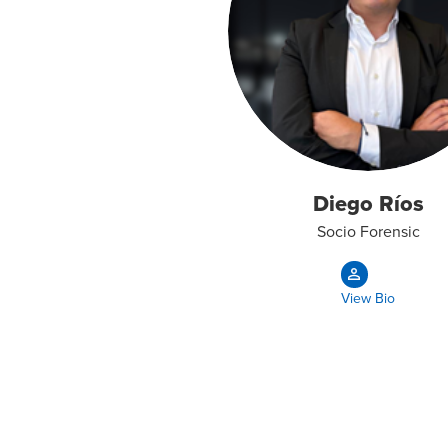
Diego Ríos
Socio Forensic
View Bio