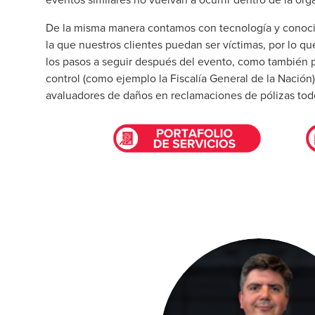
De la misma manera contamos con tecnología y conocim
la que nuestros clientes puedan ser víctimas, por lo q
los pasos a seguir después del evento, como también p
control (como ejemplo la Fiscalía General de la Nación
avaluadores de daños en reclamaciones de pólizas tod