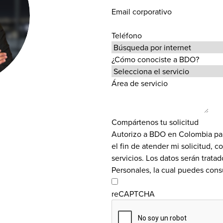
Email corporativo
Teléfono
¿Cómo conociste a BDO?
Área de servicio
Compártenos tu solicitud
Autorizo a BDO en Colombia para 
el fin de atender mi solicitud, 
servicios. Los datos serán trata
Personales, la cual puedes consu
reCAPTCHA