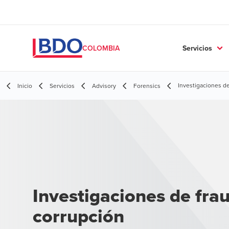
Servicios
COLOMBIA
Investigaciones de
Inicio
Servicios
Advisory
Forensics
Investigaciones de fra
corrupción