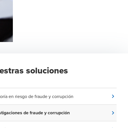
estras soluciones
oría en riesgo de fraude y corrupción
stigaciones de fraude y corrupción