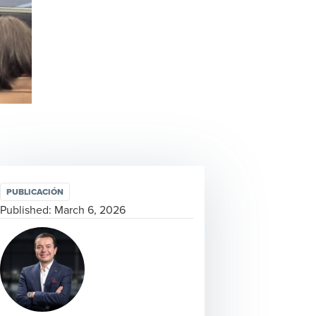
PUBLICACIÓN
Published:
March 6, 2026