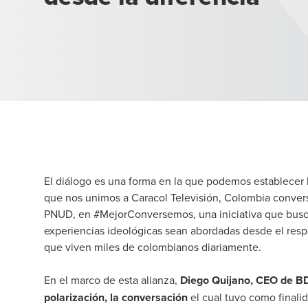
El diálogo es una forma en la que podemos establecer l
que nos unimos a Caracol Televisión, Colombia convers
PNUD, en #MejorConversemos, una iniciativa que busc
experiencias ideológicas sean abordadas desde el respe
que viven miles de colombianos diariamente.
En el marco de esta alianza,
Diego Quijano, CEO de BD
polarización, la conversación
el cual tuvo como finalid