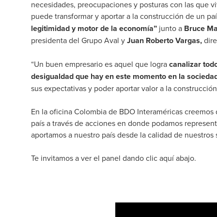
necesidades, preocupaciones y posturas con las que vi
puede transformar y aportar a la construcción de un pa
legitimidad y motor de la economía”
junto a
Bruce Ma
presidenta del Grupo Aval y
Juan Roberto Vargas,
dire
“Un buen empresario es aquel que logra
canalizar todo
desigualdad que hay en este momento en la sociedad
sus expectativas y poder aportar valor a la construcció
En la oficina Colombia de BDO Interaméricas creemos q
país a través de acciones en donde podamos represent
aportamos a nuestro país desde la calidad de nuestros s
Te invitamos a ver el panel dando clic aquí abajo.