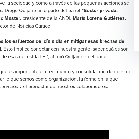
ve la sociedad y cómo a través de las pequeñas acciones se
ís. Diego Quijano hizo parte del panel
“Sector privado,
c Master,
presidente de la ANDI,
María Lorena Gutiérrez,
ctor de Noticias Caracol.
s los esfuerzos del día a día en mitigar esas brechas de
.
Esto implica conectar con nuestra gente, saber cuáles son
n de esas necesidades”, afirmó Quijano en el panel.
ue es importante el crecimiento y consolidación de nuestro
ar lo que somos como organización, la forma en la que
ervicios y el bienestar de nuestros colaboradores.