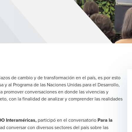
azos de cambio y de transformación en el país, es por esto
a y al Programa de las Naciones Unidas para el Desarrollo,
a promover conversaciones en donde las vivencias y
to, con la finalidad de analizar y comprender las realidades
O Interaméricas,
participó en el conversatorio
Para la
ad conversar con diversos sectores del país sobre las