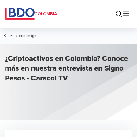
COLOMBIA
Featured Insights
¿Criptoactivos en Colombia? Conoce
más en nuestra entrevista en Signo
Pesos - Caracol TV