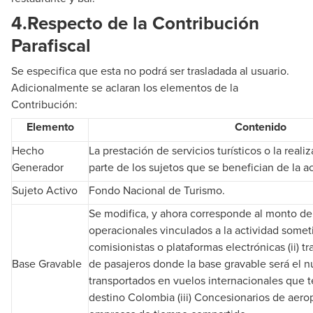
4.
Respecto de la Contribución
Parafiscal
Se especifica que esta no podrá ser trasladada al usuario.
Adicionalmente se aclaran los elementos de la
Contribución:
Elemento
Contenido
Hecho
La prestación de servicios turísticos o la reali
Generador
parte de los sujetos que se benefician de la act
Sujeto Activo
Fondo Nacional de Turismo.
Se modifica, y ahora corresponde al monto de
operacionales vinculados a la actividad someti
comisionistas o plataformas electrónicas (ii) t
Base Gravable
de pasajeros donde la base gravable será el 
transportados en vuelos internacionales que 
destino Colombia (iii) Concesionarios de aerop