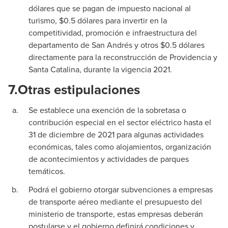
dólares que se pagan de impuesto nacional al
turismo, $0.5 dólares para invertir en la
competitividad, promoción e infraestructura del
departamento de San Andrés y otros $0.5 dólares
directamente para la reconstrucción de Providencia y
Santa Catalina, durante la vigencia 2021.
7.
Otras estipulaciones
Se establece una exención de la sobretasa o
contribución especial en el sector eléctrico hasta el
31 de diciembre de 2021 para algunas actividades
económicas, tales como alojamientos, organización
de acontecimientos y actividades de parques
temáticos.
Podrá el gobierno otorgar subvenciones a empresas
de transporte aéreo mediante el presupuesto del
ministerio de transporte, estas empresas deberán
postularse y el gobierno definirá condiciones y