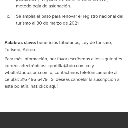
metodología de asignación.
Se amplía el paso para renovar el registro nacional del
turismo al 30 de marzo de 2021
Palabras clave:
beneficios tributarios, Ley de turismo,
Turismo, Aéreo.
Para más información, por favor escríbenos a los siguientes
correos electrónicos:
cportilla@bdo.com.co
y
wbulla@bdo.com.com
o; contáctanos telefónicamente al
celular: 316-496-6479. Si deseas cancelar la suscripción a
este boletín, haz click aquí