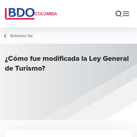
COLOMBIA
Boletínes Tax
¿Cómo fue modificada la Ley General
de Turismo?