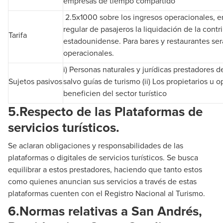
empresas de tiempo compartido
2.5x1000 sobre los ingresos operacionales, en
regular de pasajeros la liquidación de la contr
Tarifa
estadounidense. Para bares y restaurantes será
operacionales.
i) Personas naturales y jurídicas prestadores de
Sujetos pasivos
salvo guías de turismo (ii) Los propietarios u 
beneficien del sector turístico
5.
Respecto de las Plataformas de
servicios turísticos.
Se aclaran obligaciones y responsabilidades de las
plataformas o digitales de servicios turísticos. Se busca
equilibrar a estos prestadores, haciendo que tanto estos
como quienes anuncian sus servicios a través de estas
plataformas cuenten con el Registro Nacional al Turismo.
6.
Normas relativas a San Andrés,