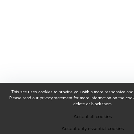
This site uses cookies to provide you with a more responsive and
Please read our privacy statement for more information on the co
delete or block them.
Accept all cookies
Accept only essential cookies