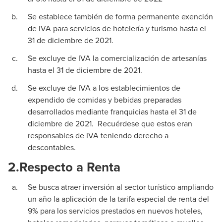
Se establece también de forma permanente exención
de IVA para servicios de hotelería y turismo hasta el
31 de diciembre de 2021.
Se excluye de IVA la comercialización de artesanías
hasta el 31 de diciembre de 2021.
Se excluye de IVA a los establecimientos de
expendido de comidas y bebidas preparadas
desarrollados mediante franquicias hasta el 31 de
diciembre de 2021. Recuérdese que estos eran
responsables de IVA teniendo derecho a
descontables.
2.
Respecto a Renta
Se busca atraer inversión al sector turístico ampliando
un año la aplicación de la tarifa especial de renta del
9% para los servicios prestados en nuevos hoteles,