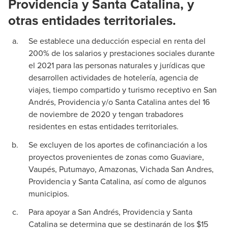
Providencia y Santa Catalina, y
otras entidades territoriales.
Se establece una deducción especial en renta del
200% de los salarios y prestaciones sociales durante
el 2021 para las personas naturales y jurídicas que
desarrollen actividades de hotelería, agencia de
viajes, tiempo compartido y turismo receptivo en San
Andrés, Providencia y/o Santa Catalina antes del 16
de noviembre de 2020 y tengan trabadores
residentes en estas entidades territoriales.
Se excluyen de los aportes de cofinanciación a los
proyectos provenientes de zonas como Guaviare,
Vaupés, Putumayo, Amazonas, Vichada San Andres,
Providencia y Santa Catalina, así como de algunos
municipios.
Para apoyar a San Andrés, Providencia y Santa
Catalina se determina que se destinarán de los $15