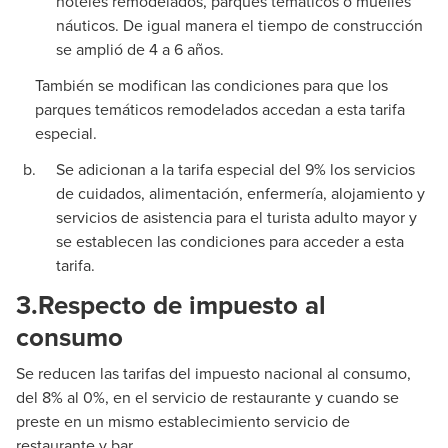
hoteles remodelados, parques temáticos o muelles
náuticos. De igual manera el tiempo de construcción
se amplió de 4 a 6 años.
También se modifican las condiciones para que los
parques temáticos remodelados accedan a esta tarifa
especial.
Se adicionan a la tarifa especial del 9% los servicios
de cuidados, alimentación, enfermería, alojamiento y
servicios de asistencia para el turista adulto mayor y
se establecen las condiciones para acceder a esta
tarifa.
3.
Respecto de impuesto al
consumo
Se reducen las tarifas del impuesto nacional al consumo,
del 8% al 0%, en el servicio de restaurante y cuando se
preste en un mismo establecimiento servicio de
restaurante y bar.