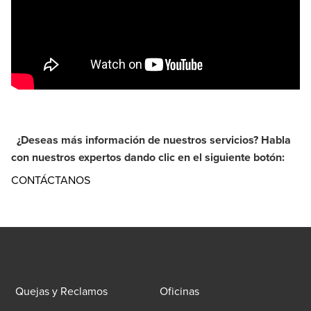
¿Deseas más información de nuestros servicios? Habla
con nuestros expertos dando clic en el siguiente botón:
CONTÁCTANOS
Quejas y Reclamos
Oficinas