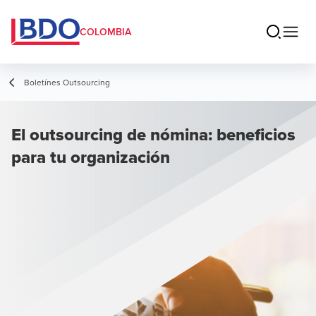
COLOMBIA
Boletínes Outsourcing
El outsourcing de nómina: beneficios
para tu organización