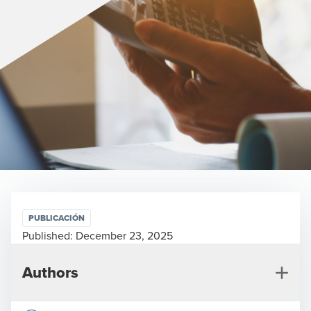
PUBLICACIÓN
Published:
December 23, 2025
Authors