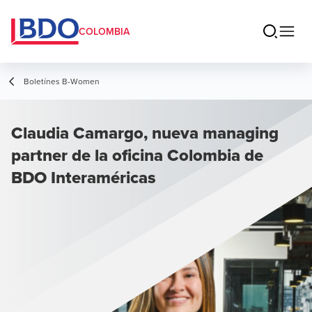
COLOMBIA
Boletínes B-Women
Claudia Camargo, nueva managing
partner de la oficina Colombia de
BDO Interaméricas