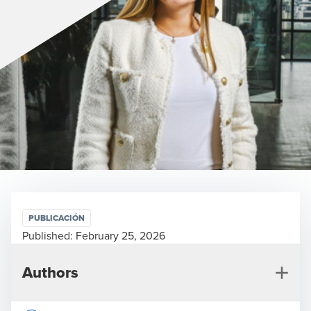
PUBLICACIÓN
Published:
February 25, 2026
Authors