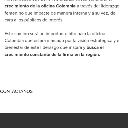
crecimiento de la oficina Colombia
a través del liderazgo
femenino que impacte de manera interna y a su vez, de
cara a los públicos de interés.
Este camino será un importante hito para la oficina
Colombia que estará marcado por la visión estratégica y el
bienestar de este liderazgo que inspira y
busca el
crecimiento constante de la firma en la región.
Opens in a new window/tab
CONTÁCTANOS