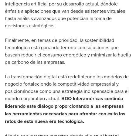
inteligencia artificial por su desarrollo actual, dándole
énfasis a aplicaciones que van desde asistentes virtuales
hasta análisis avanzados que potencian la toma de
decisiones estratégicas.
Finalmente, en temas de prioridad, la sostenibilidad
tecnológica está ganando terreno con soluciones que
buscan reducir el consumo energético y minimizar la huella
de carbono de las empresas.
La transformación digital está redefiniendo los modelos de
negocio fortaleciendo la competitividad empresarial y
posicionándose como una estrategia indispensable para el
mundo corporativo actual.
BDO Interaméricas
continúa
liderando este diálogo proporcionando a las empresas
las herramientas necesarias para afrontar con éxito los
retos de esta nueva era tecnológica.