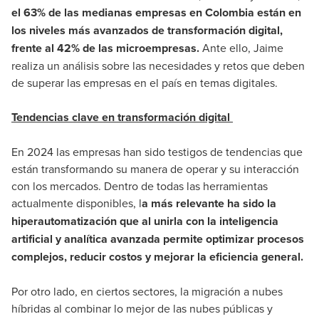
el 63% de las medianas empresas en Colombia están en
los niveles más avanzados de transformación digital,
frente al 42% de las microempresas.
Ante ello, Jaime
realiza un análisis sobre las necesidades y retos que deben
de superar las empresas en el país en temas digitales.
Tendencias clave en transformación digital
En 2024 las empresas han sido testigos de tendencias que
están transformando su manera de operar y su interacción
con los mercados. Dentro de todas las herramientas
actualmente disponibles, l
a más relevante ha sido la
hiperautomatización que al unirla con la inteligencia
artificial y analítica avanzada permite optimizar procesos
complejos, reducir costos y mejorar la eficiencia general.
Por otro lado, en ciertos sectores, la migración a nubes
híbridas al combinar lo mejor de las nubes públicas y