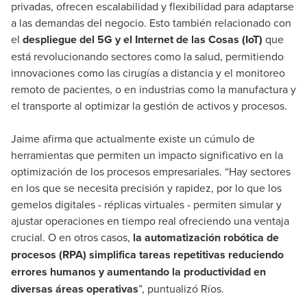
privadas, ofrecen escalabilidad y flexibilidad para adaptarse
a las demandas del negocio. Esto también relacionado con
el
despliegue del 5G y el Internet de las Cosas (IoT)
que
está revolucionando sectores como la salud, permitiendo
innovaciones como las cirugías a distancia y el monitoreo
remoto de pacientes, o en industrias como la manufactura y
el transporte al optimizar la gestión de activos y procesos.
Jaime afirma que actualmente existe un cúmulo de
herramientas que permiten un impacto significativo en la
optimización de los procesos empresariales. “Hay sectores
en los que se necesita precisión y rapidez, por lo que los
gemelos digitales - réplicas virtuales - permiten simular y
ajustar operaciones en tiempo real ofreciendo una ventaja
crucial. O en otros casos,
la automatización robótica de
procesos (RPA) simplifica tareas repetitivas reduciendo
errores humanos y aumentando la productividad en
diversas áreas operativas
”, puntualizó Ríos.