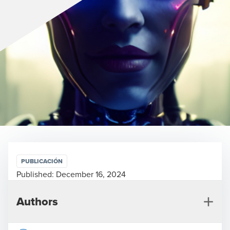
PUBLICACIÓN
Published:
December 16, 2024
Authors