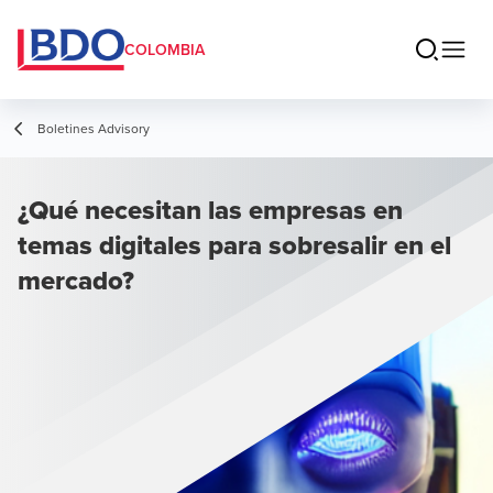
COLOMBIA
Boletines Advisory
¿Qué necesitan las empresas en
temas digitales para sobresalir en el
mercado?