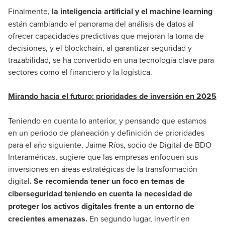
Finalmente,
la inteligencia artificial y el machine learning
están cambiando el panorama del análisis de datos al
ofrecer capacidades predictivas que mejoran la toma de
decisiones, y el blockchain, al garantizar seguridad y
trazabilidad, se ha convertido en una tecnología clave para
sectores como el financiero y la logística.
Mirando hacia el futuro: prioridades de inversión en 2025
Teniendo en cuenta lo anterior, y pensando que estamos
en un periodo de planeación y definición de prioridades
para el año siguiente, Jaime Ríos, socio de
Digital de BDO
Interaméricas
, sugiere que las empresas enfoquen sus
inversiones en áreas estratégicas de la transformación
digital
. Se recomienda tener un foco en temas de
ciberseguridad teniendo en cuenta la necesidad de
proteger los activos digitales frente a un entorno de
crecientes amenazas.
En segundo lugar, invertir en