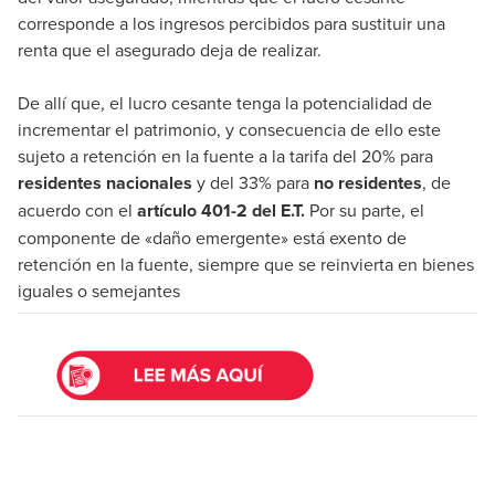
corresponde a los ingresos percibidos para sustituir una
renta que el asegurado deja de realizar.
De allí que, el lucro cesante tenga la potencialidad de
incrementar el patrimonio, y consecuencia de ello este
sujeto a retención en la fuente a la tarifa del 20% para
residentes nacionales
y del 33% para
no residentes
, de
acuerdo con el
artículo 401-2 del E.T.
Por su parte, el
componente de «daño emergente» está exento de
retención en la fuente, siempre que se reinvierta en bienes
iguales o semejantes