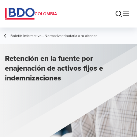
COLOMBIA
Boletín informativo - Normativa tributaria a tu alcance
Retención en la fuente por
enajenación de activos fijos e
indemnizaciones