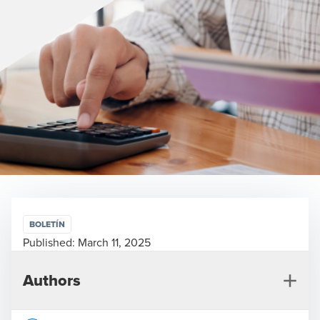
BOLETÍN
Published:
March 11, 2025
Authors