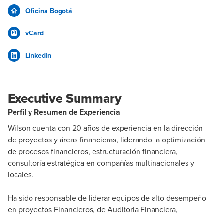
Oficina Bogotá
vCard
LinkedIn
Executive Summary
Perfil y Resumen de Experiencia
Wilson cuenta con 20 años de experiencia en la dirección
de proyectos y áreas financieras, liderando la optimización
de procesos financieros, estructuración financiera,
consultoría estratégica en compañías multinacionales y
locales.
Ha sido responsable de liderar equipos de alto desempeño
en proyectos Financieros, de Auditoria Financiera,