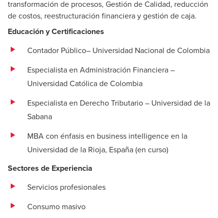
transformación de procesos, Gestión de Calidad, reducción
de costos, reestructuración financiera y gestión de caja.
Educación y Certificaciones
Contador Público– Universidad Nacional de Colombia
Especialista en Administración Financiera –
Universidad Católica de Colombia
Especialista en Derecho Tributario – Universidad de la
Sabana
MBA con énfasis en business intelligence en la
Universidad de la Rioja, España (en curso)
Sectores de Experiencia
Servicios profesionales
Consumo masivo