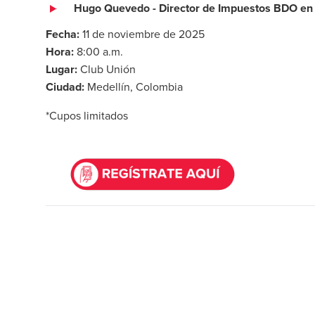
Hugo Quevedo - Director de Impuestos BDO en
Fecha:
11 de noviembre de 2025
Hora:
8:00 a.m.
Lugar:
Club Unión
Ciudad:
Medellín, Colombia
*Cupos limitados