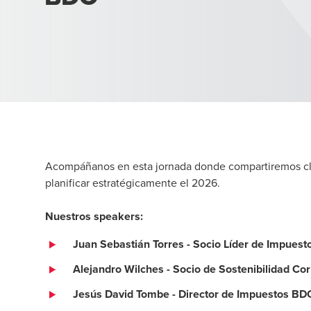
Acompáñanos en esta jornada donde compartiremos clav
planificar estratégicamente el 2026.
Nuestros speakers:
Juan Sebastián Torres - Socio Líder de Impues
Alejandro Wilches - Socio de Sostenibilidad C
Jesús David Tombe - Director de Impuestos BD