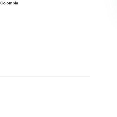
 Colombia