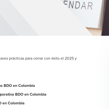
es prácticas para cerrar con éxito el 2025 y
tos BDO en Colombia
orporativa BDO en Colombia
O en Colombia