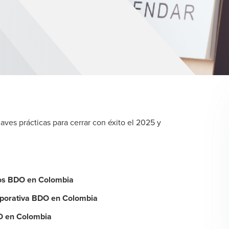
es prácticas para cerrar con éxito el 2025 y
tos BDO en Colombia
orporativa BDO en Colombia
O en Colombia