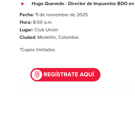
Hugo Quevedo - Director de Impuestos BDO en
Fecha:
11 de noviembre de 2025
Hora:
8:00 a.m.
Lugar:
Club Unión
Ciudad:
Medellín, Colombia
*Cupos limitados