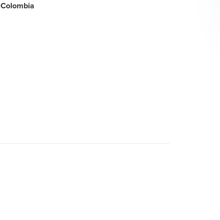
 Colombia