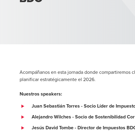
Acompáñanos en esta jornada donde compartiremos clav
planificar estratégicamente el 2026.
Nuestros speakers:
Juan Sebastián Torres - Socio Líder de Impues
Alejandro Wilches - Socio de Sostenibilidad C
Jesús David Tombe - Director de Impuestos BD