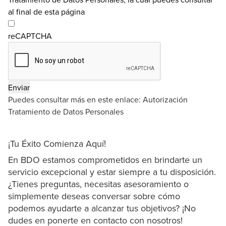
al final de esta página
reCAPTCHA
Puedes consultar más en este enlace:
Autorización
Tratamiento de Datos Personales
¡Tu Éxito Comienza Aquí!
En BDO estamos comprometidos en brindarte un
servicio excepcional y estar siempre a tu disposición.
¿Tienes preguntas, necesitas asesoramiento o
simplemente deseas conversar sobre cómo
podemos ayudarte a alcanzar tus objetivos? ¡No
dudes en ponerte en contacto con nosotros!