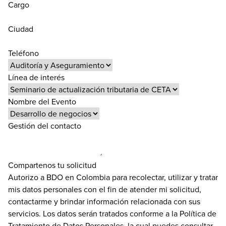
Cargo
Ciudad
Teléfono
Línea de interés
Nombre del Evento
Gestión del contacto
Compartenos tu solicitud
Autorizo a BDO en Colombia para recolectar, utilizar y tratar
mis datos personales con el fin de atender mi solicitud,
contactarme y brindar información relacionada con sus
servicios. Los datos serán tratados conforme a la Política de
Tratamiento de Datos Personales, la cual puedes consultar