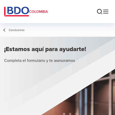
COLOMBIA
Conócenos
¡Estamos aquí para ayudarte!
Completa el formulario y te asesoramos