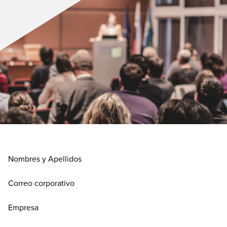
Nombres y Apellidos
Correo corporativo
Empresa